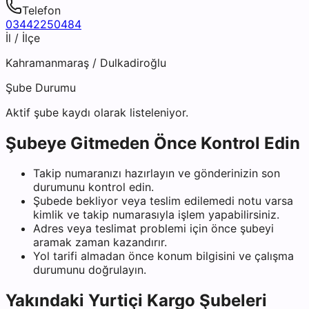
Telefon
03442250484
İl / İlçe
Kahramanmaraş
/
Dulkadiroğlu
Şube Durumu
Aktif şube kaydı olarak listeleniyor.
Şubeye Gitmeden Önce Kontrol Edin
Takip numaranızı hazırlayın ve gönderinizin son
durumunu kontrol edin.
Şubede bekliyor veya teslim edilemedi notu varsa
kimlik ve takip numarasıyla işlem yapabilirsiniz.
Adres veya teslimat problemi için önce şubeyi
aramak zaman kazandırır.
Yol tarifi almadan önce konum bilgisini ve çalışma
durumunu doğrulayın.
Yakındaki
Yurtiçi Kargo
Şubeleri