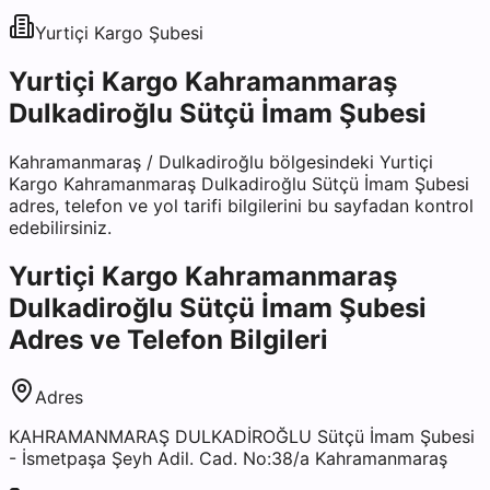
Yurtiçi Kargo
Şubesi
Yurtiçi Kargo Kahramanmaraş
Dulkadiroğlu Sütçü İmam Şubesi
Kahramanmaraş
/
Dulkadiroğlu
bölgesindeki
Yurtiçi
Kargo Kahramanmaraş Dulkadiroğlu Sütçü İmam Şubesi
adres, telefon ve yol tarifi bilgilerini bu sayfadan kontrol
edebilirsiniz.
Yurtiçi Kargo Kahramanmaraş
Dulkadiroğlu Sütçü İmam Şubesi
Adres ve Telefon Bilgileri
Adres
KAHRAMANMARAŞ DULKADİROĞLU Sütçü İmam Şubesi
- İsmetpaşa Şeyh Adil. Cad. No:38/a Kahramanmaraş