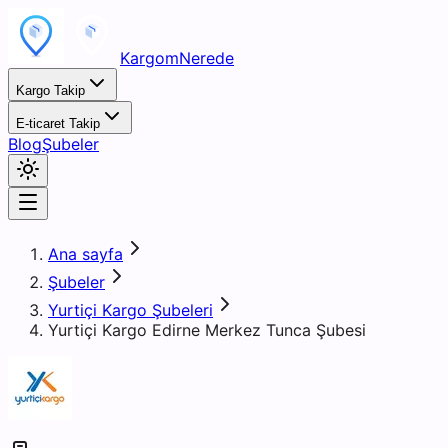
KargomNerede
Kargo Takip
E-ticaret Takip
Blog
Şubeler
Ana sayfa
Şubeler
Yurtiçi Kargo Şubeleri
Yurtiçi Kargo Edirne Merkez Tunca Şubesi