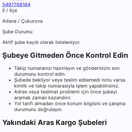
5497768164
İl / İlçe
Adana
/
Çukurova
Şube Durumu
Aktif şube kaydı olarak listeleniyor.
Şubeye Gitmeden Önce Kontrol Edin
Takip numaranızı hazırlayın ve gönderinizin son
durumunu kontrol edin.
Şubede bekliyor veya teslim edilemedi notu varsa
kimlik ve takip numarasıyla işlem yapabilirsiniz.
Adres veya teslimat problemi için önce şubeyi
aramak zaman kazandırır.
Yol tarifi almadan önce konum bilgisini ve çalışma
durumunu doğrulayın.
Yakındaki
Aras Kargo
Şubeleri