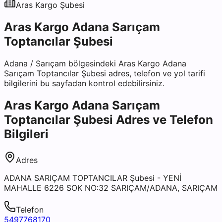
Aras Kargo
Şubesi
Aras Kargo Adana Sarıçam
Toptancılar Şubesi
Adana
/
Sarıçam
bölgesindeki
Aras Kargo Adana
Sarıçam Toptancılar Şubesi
adres, telefon ve yol tarifi
bilgilerini bu sayfadan kontrol edebilirsiniz.
Aras Kargo Adana Sarıçam
Toptancılar Şubesi
Adres ve Telefon
Bilgileri
Adres
ADANA SARIÇAM TOPTANCILAR Şubesi - YENİ
MAHALLE 6226 SOK NO:32 SARIÇAM/ADANA, SARIÇAM
Telefon
5497768170