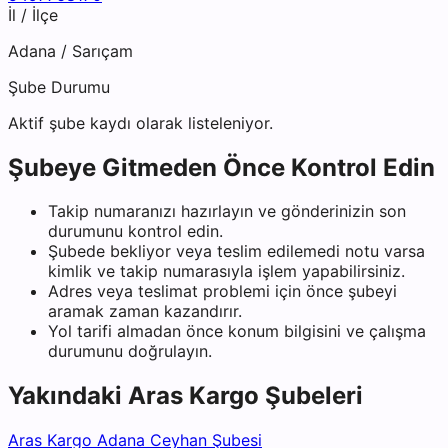
İl / İlçe
Adana
/
Sarıçam
Şube Durumu
Aktif şube kaydı olarak listeleniyor.
Şubeye Gitmeden Önce Kontrol Edin
Takip numaranızı hazırlayın ve gönderinizin son
durumunu kontrol edin.
Şubede bekliyor veya teslim edilemedi notu varsa
kimlik ve takip numarasıyla işlem yapabilirsiniz.
Adres veya teslimat problemi için önce şubeyi
aramak zaman kazandırır.
Yol tarifi almadan önce konum bilgisini ve çalışma
durumunu doğrulayın.
Yakındaki
Aras Kargo
Şubeleri
Aras Kargo Adana Ceyhan Şubesi