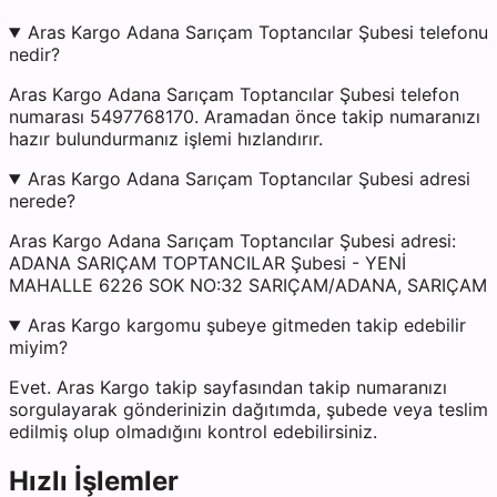
Aras Kargo Adana Sarıçam Toptancılar Şubesi telefonu
nedir?
Aras Kargo Adana Sarıçam Toptancılar Şubesi telefon
numarası 5497768170. Aramadan önce takip numaranızı
hazır bulundurmanız işlemi hızlandırır.
Aras Kargo Adana Sarıçam Toptancılar Şubesi adresi
nerede?
Aras Kargo Adana Sarıçam Toptancılar Şubesi adresi:
ADANA SARIÇAM TOPTANCILAR Şubesi - YENİ
MAHALLE 6226 SOK NO:32 SARIÇAM/ADANA, SARIÇAM
Aras Kargo kargomu şubeye gitmeden takip edebilir
miyim?
Evet. Aras Kargo takip sayfasından takip numaranızı
sorgulayarak gönderinizin dağıtımda, şubede veya teslim
edilmiş olup olmadığını kontrol edebilirsiniz.
Hızlı İşlemler