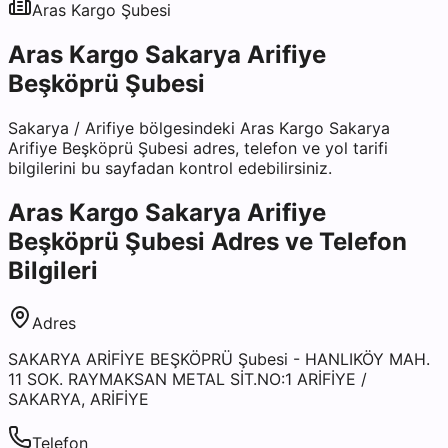
Aras Kargo
Şubesi
Aras Kargo Sakarya Arifiye
Beşköprü Şubesi
Sakarya
/
Arifiye
bölgesindeki
Aras Kargo Sakarya
Arifiye Beşköprü Şubesi
adres, telefon ve yol tarifi
bilgilerini bu sayfadan kontrol edebilirsiniz.
Aras Kargo Sakarya Arifiye
Beşköprü Şubesi
Adres ve Telefon
Bilgileri
Adres
SAKARYA ARİFİYE BEŞKÖPRÜ Şubesi - HANLIKÖY MAH.
11 SOK. RAYMAKSAN METAL SİT.NO:1 ARİFİYE /
SAKARYA, ARİFİYE
Telefon