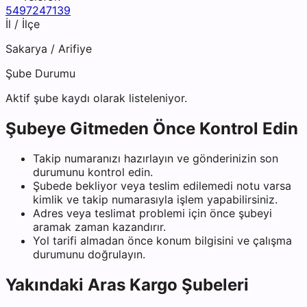
5497247139
İl / İlçe
Sakarya
/
Arifiye
Şube Durumu
Aktif şube kaydı olarak listeleniyor.
Şubeye Gitmeden Önce Kontrol Edin
Takip numaranızı hazırlayın ve gönderinizin son
durumunu kontrol edin.
Şubede bekliyor veya teslim edilemedi notu varsa
kimlik ve takip numarasıyla işlem yapabilirsiniz.
Adres veya teslimat problemi için önce şubeyi
aramak zaman kazandırır.
Yol tarifi almadan önce konum bilgisini ve çalışma
durumunu doğrulayın.
Yakındaki
Aras Kargo
Şubeleri