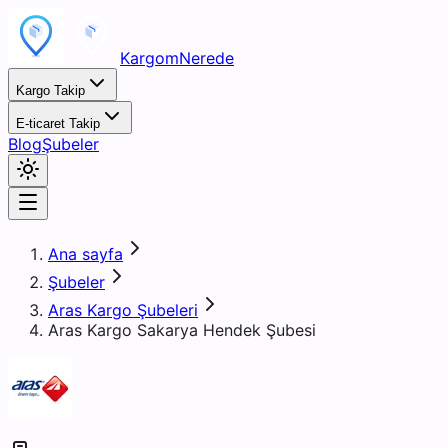
KargomNerede
Kargo Takip
E-ticaret Takip
Blog
Şubeler
Ana sayfa
Şubeler
Aras Kargo Şubeleri
Aras Kargo Sakarya Hendek Şubesi