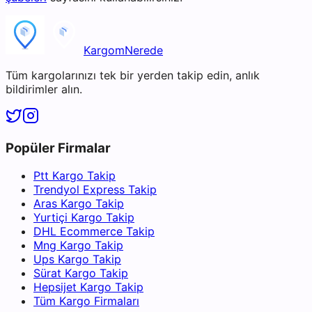
KargomNerede
Tüm kargolarınızı tek bir yerden takip edin, anlık
bildirimler alın.
Popüler Firmalar
Ptt Kargo Takip
Trendyol Express Takip
Aras Kargo Takip
Yurtiçi Kargo Takip
DHL Ecommerce Takip
Mng Kargo Takip
Ups Kargo Takip
Sürat Kargo Takip
Hepsijet Kargo Takip
Tüm Kargo Firmaları