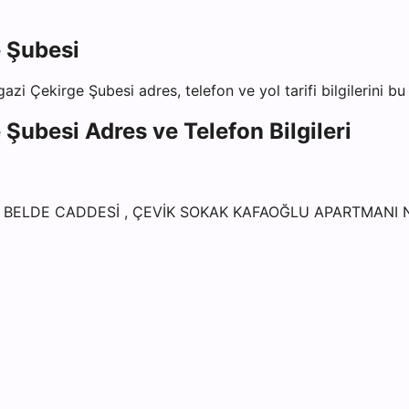
 Şubesi
azi Çekirge Şubesi
adres, telefon ve yol tarifi bilgilerini b
 Şubesi
Adres ve Telefon Bilgileri
, BELDE CADDESİ , ÇEVİK SOKAK KAFAOĞLU APARTMANI 