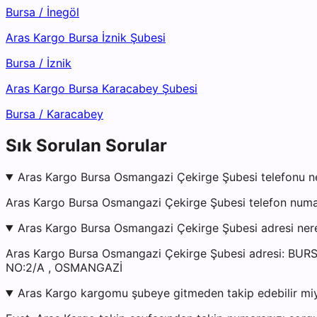
Bursa
/
İnegöl
Aras Kargo Bursa İznik Şubesi
Bursa
/
İznik
Aras Kargo Bursa Karacabey Şubesi
Bursa
/
Karacabey
Sık Sorulan Sorular
Aras Kargo Bursa Osmangazi Çekirge Şubesi telefonu n
Aras Kargo Bursa Osmangazi Çekirge Şubesi telefon numar
Aras Kargo Bursa Osmangazi Çekirge Şubesi adresi ner
Aras Kargo Bursa Osmangazi Çekirge Şubesi adresi: 
NO:2/A , OSMANGAZİ
Aras Kargo kargomu şubeye gitmeden takip edebilir mi