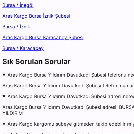
Bursa
/
İnegöl
Aras Kargo Bursa İznik Şubesi
Bursa
/
İznik
Aras Kargo Bursa Karacabey Şubesi
Bursa
/
Karacabey
Sık Sorulan Sorular
Aras Kargo Bursa Yıldırım Davutkadı Şubesi telefonu ne
Aras Kargo Bursa Yıldırım Davutkadı Şubesi telefon numar
Aras Kargo Bursa Yıldırım Davutkadı Şubesi adresi nere
Aras Kargo Bursa Yıldırım Davutkadı Şubesi adresi: B
YILDIRIM
Aras Kargo kargomu şubeye gitmeden takip edebilir mi