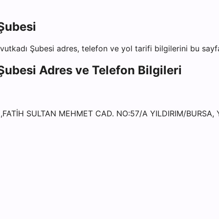
 Şubesi
avutkadı Şubesi
adres, telefon ve yol tarifi bilgilerini bu say
 Şubesi
Adres ve Telefon Bilgileri
 ,FATİH SULTAN MEHMET CAD. NO:57/A YILDIRIM/BURSA, 