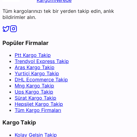
Tüm kargolarınızı tek bir yerden takip edin, anlık
bildirimler alın.
Popüler Firmalar
Ptt Kargo Takip
Trendyol Express Takip
Aras Kargo Takip
Yurtiçi Kargo Takip
DHL Ecommerce Takip
Mng Kargo Takip
Ups Kargo Takip
Sürat Kargo Takip
Hepsijet Kargo Takip
Tüm Kargo Firmaları
Kargo Takip
Kolay Gelsin Takip