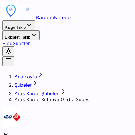
KargomNerede
Kargo Takip
E-ticaret Takip
Blog
Şubeler
Ana sayfa
Şubeler
Aras Kargo Şubeleri
Aras Kargo Kütahya Gediz Şubesi