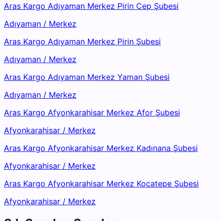
Aras Kargo Adıyaman Merkez Pirin Cep Şubesi
Adıyaman
/
Merkez
Aras Kargo Adıyaman Merkez Pirin Şubesi
Adıyaman
/
Merkez
Aras Kargo Adıyaman Merkez Yaman Şubesi
Adıyaman
/
Merkez
Aras Kargo Afyonkarahisar Merkez Afor Şubesi
Afyonkarahisar
/
Merkez
Aras Kargo Afyonkarahisar Merkez Kadınana Şubesi
Afyonkarahisar
/
Merkez
Aras Kargo Afyonkarahisar Merkez Kocatepe Şubesi
Afyonkarahisar
/
Merkez