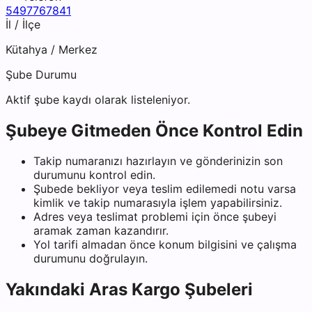
5497767841
İl / İlçe
Kütahya
/
Merkez
Şube Durumu
Aktif şube kaydı olarak listeleniyor.
Şubeye Gitmeden Önce Kontrol Edin
Takip numaranızı hazırlayın ve gönderinizin son
durumunu kontrol edin.
Şubede bekliyor veya teslim edilemedi notu varsa
kimlik ve takip numarasıyla işlem yapabilirsiniz.
Adres veya teslimat problemi için önce şubeyi
aramak zaman kazandırır.
Yol tarifi almadan önce konum bilgisini ve çalışma
durumunu doğrulayın.
Yakındaki
Aras Kargo
Şubeleri