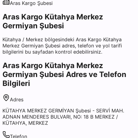
Aras Kargo
Şubesi
Aras Kargo Kütahya Merkez
Germiyan Şubesi
Kütahya
/
Merkez
bölgesindeki
Aras Kargo Kütahya
Merkez Germiyan Şubesi
adres, telefon ve yol tarifi
bilgilerini bu sayfadan kontrol edebilirsiniz.
Aras Kargo Kütahya Merkez
Germiyan Şubesi
Adres ve Telefon
Bilgileri
Adres
KÜTAHYA MERKEZ GERMİYAN Şubesi - SERVİ MAH.
ADNAN MENDERES BULVARI, NO: 18 B MERKEZ /
KÜTAHYA, MERKEZ
Telefon