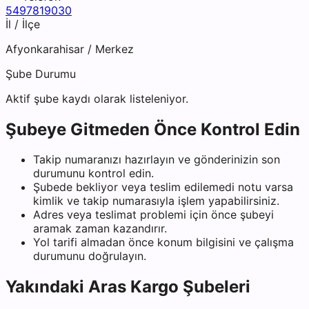
5497819030
İl / İlçe
Afyonkarahisar
/
Merkez
Şube Durumu
Aktif şube kaydı olarak listeleniyor.
Şubeye Gitmeden Önce Kontrol Edin
Takip numaranızı hazırlayın ve gönderinizin son
durumunu kontrol edin.
Şubede bekliyor veya teslim edilemedi notu varsa
kimlik ve takip numarasıyla işlem yapabilirsiniz.
Adres veya teslimat problemi için önce şubeyi
aramak zaman kazandırır.
Yol tarifi almadan önce konum bilgisini ve çalışma
durumunu doğrulayın.
Yakındaki
Aras Kargo
Şubeleri