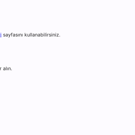
i
sayfasını kullanabilirsiniz.
 alın.