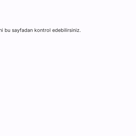
ini bu sayfadan kontrol edebilirsiniz.