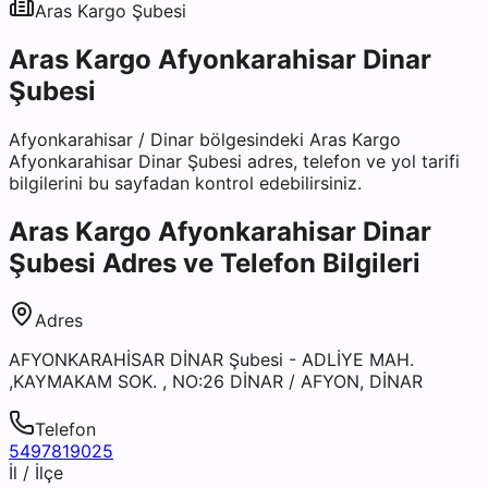
Aras Kargo
Şubesi
Aras Kargo Afyonkarahisar Dinar
Şubesi
Afyonkarahisar
/
Dinar
bölgesindeki
Aras Kargo
Afyonkarahisar Dinar Şubesi
adres, telefon ve yol tarifi
bilgilerini bu sayfadan kontrol edebilirsiniz.
Aras Kargo Afyonkarahisar Dinar
Şubesi
Adres ve Telefon Bilgileri
Adres
AFYONKARAHİSAR DİNAR Şubesi - ADLİYE MAH.
,KAYMAKAM SOK. , NO:26 DİNAR / AFYON, DİNAR
Telefon
5497819025
İl / İlçe