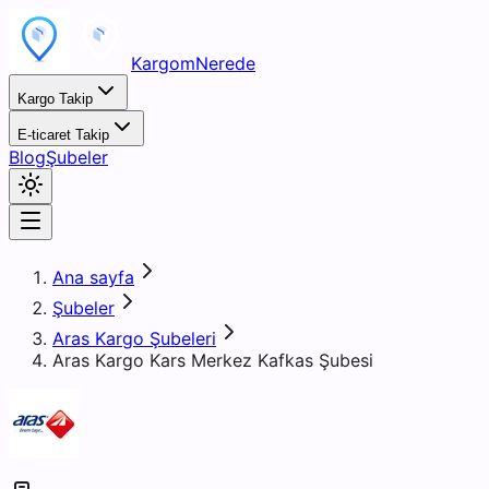
KargomNerede
Kargo Takip
E-ticaret Takip
Blog
Şubeler
Ana sayfa
Şubeler
Aras Kargo Şubeleri
Aras Kargo Kars Merkez Kafkas Şubesi