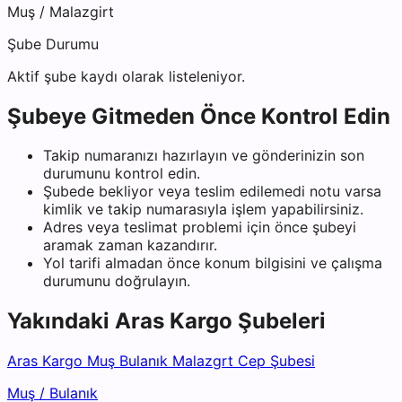
Muş
/
Malazgirt
Şube Durumu
Aktif şube kaydı olarak listeleniyor.
Şubeye Gitmeden Önce Kontrol Edin
Takip numaranızı hazırlayın ve gönderinizin son
durumunu kontrol edin.
Şubede bekliyor veya teslim edilemedi notu varsa
kimlik ve takip numarasıyla işlem yapabilirsiniz.
Adres veya teslimat problemi için önce şubeyi
aramak zaman kazandırır.
Yol tarifi almadan önce konum bilgisini ve çalışma
durumunu doğrulayın.
Yakındaki
Aras Kargo
Şubeleri
Aras Kargo Muş Bulanık Malazgrt Cep Şubesi
Muş
/
Bulanık