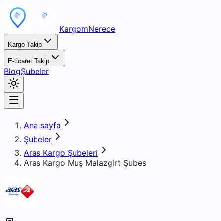
KargomNerede
Kargo Takip
E-ticaret Takip
Blog
Şubeler
Ana sayfa
Şubeler
Aras Kargo Şubeleri
Aras Kargo Muş Malazgirt Şubesi