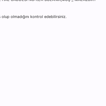
olup olmadığını kontrol edebilirsiniz.