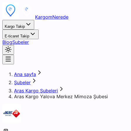
KargomNerede
Kargo Takip
E-ticaret Takip
Blog
Şubeler
Ana sayfa
Şubeler
Aras Kargo Şubeleri
Aras Kargo Yalova Merkez Mimoza Şubesi