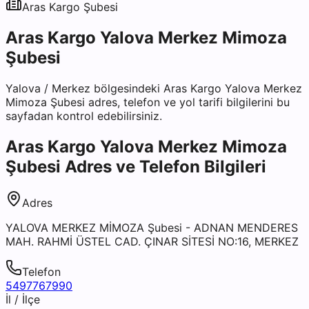
Aras Kargo
Şubesi
Aras Kargo Yalova Merkez Mimoza
Şubesi
Yalova
/
Merkez
bölgesindeki
Aras Kargo Yalova Merkez
Mimoza Şubesi
adres, telefon ve yol tarifi bilgilerini bu
sayfadan kontrol edebilirsiniz.
Aras Kargo Yalova Merkez Mimoza
Şubesi
Adres ve Telefon Bilgileri
Adres
YALOVA MERKEZ MİMOZA Şubesi - ADNAN MENDERES
MAH. RAHMİ ÜSTEL CAD. ÇINAR SİTESİ NO:16, MERKEZ
Telefon
5497767990
İl / İlçe