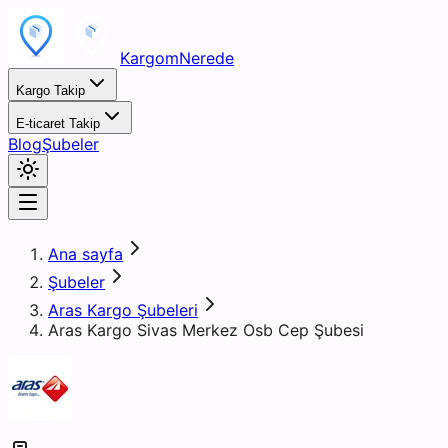
KargomNerede
Kargo Takip
E-ticaret Takip
Blog
Şubeler
Ana sayfa
Şubeler
Aras Kargo Şubeleri
Aras Kargo Sivas Merkez Osb Cep Şubesi