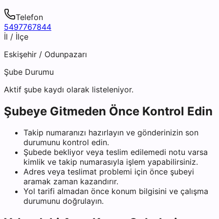
Telefon
5497767844
İl / İlçe
Eskişehir
/
Odunpazarı
Şube Durumu
Aktif şube kaydı olarak listeleniyor.
Şubeye Gitmeden Önce Kontrol Edin
Takip numaranızı hazırlayın ve gönderinizin son
durumunu kontrol edin.
Şubede bekliyor veya teslim edilemedi notu varsa
kimlik ve takip numarasıyla işlem yapabilirsiniz.
Adres veya teslimat problemi için önce şubeyi
aramak zaman kazandırır.
Yol tarifi almadan önce konum bilgisini ve çalışma
durumunu doğrulayın.