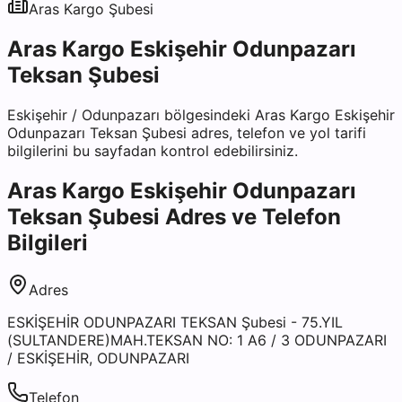
Aras Kargo
Şubesi
Aras Kargo Eskişehir Odunpazarı
Teksan Şubesi
Eskişehir
/
Odunpazarı
bölgesindeki
Aras Kargo Eskişehir
Odunpazarı Teksan Şubesi
adres, telefon ve yol tarifi
bilgilerini bu sayfadan kontrol edebilirsiniz.
Aras Kargo Eskişehir Odunpazarı
Teksan Şubesi
Adres ve Telefon
Bilgileri
Adres
ESKİŞEHİR ODUNPAZARI TEKSAN Şubesi - 75.YIL
(SULTANDERE)MAH.TEKSAN NO: 1 A6 / 3 ODUNPAZARI
/ ESKİŞEHİR, ODUNPAZARI
Telefon