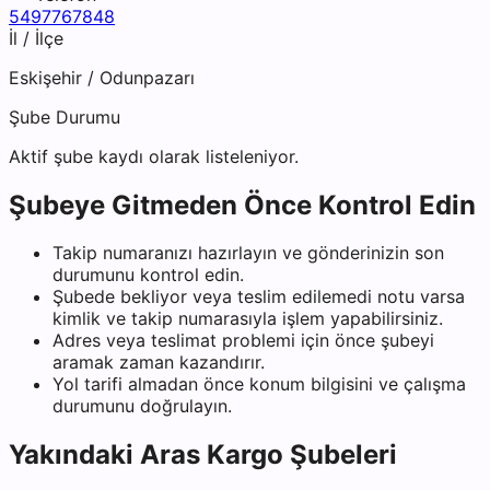
5497767848
İl / İlçe
Eskişehir
/
Odunpazarı
Şube Durumu
Aktif şube kaydı olarak listeleniyor.
Şubeye Gitmeden Önce Kontrol Edin
Takip numaranızı hazırlayın ve gönderinizin son
durumunu kontrol edin.
Şubede bekliyor veya teslim edilemedi notu varsa
kimlik ve takip numarasıyla işlem yapabilirsiniz.
Adres veya teslimat problemi için önce şubeyi
aramak zaman kazandırır.
Yol tarifi almadan önce konum bilgisini ve çalışma
durumunu doğrulayın.
Yakındaki
Aras Kargo
Şubeleri