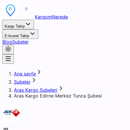
KargomNerede
Kargo Takip
E-ticaret Takip
Blog
Şubeler
Ana sayfa
Şubeler
Aras Kargo Şubeleri
Aras Kargo Edirne Merkez Tunca Şubesi