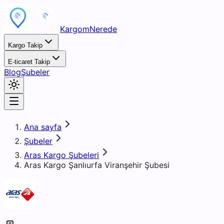
KargomNerede
Kargo Takip
E-ticaret Takip
Blog
Şubeler
Ana sayfa
Şubeler
Aras Kargo Şubeleri
Aras Kargo Şanlıurfa Viranşehir Şubesi