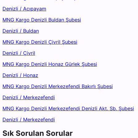
Denizli
/
Acıpayam
MNG Kargo Denizli Buldan Şubesi
Denizli
/
Buldan
MNG Kargo Denizli Çivril Şubesi
Denizli
/
Çivril
MNG Kargo Denizli Honaz Gürlek Şubesi
Denizli
/
Honaz
MNG Kargo Denizli Merkezefendi Bakırlı Şubesi
Denizli
/
Merkezefendi
MNG Kargo Denizli Merkezefendi Denizli Akt. Sb. Şubesi
Denizli
/
Merkezefendi
Sık Sorulan Sorular