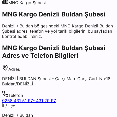
MNG Kargo
Şubesi
MNG Kargo Denizli Buldan Şubesi
Denizli
/
Buldan
bölgesindeki
MNG Kargo Denizli Buldan
Şubesi
adres, telefon ve yol tarifi bilgilerini bu sayfadan
kontrol edebilirsiniz.
MNG Kargo Denizli Buldan Şubesi
Adres ve Telefon Bilgileri
Adres
DENİZLİ BULDAN Şubesi - Çarşı Mah. Çarşı Cad. No:18
Buldan/DENİZLİ
Telefon
0258 431 51 97- 431 29 97
İl / İlçe
Denizli
/
Buldan