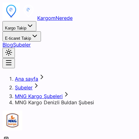
KargomNerede
Kargo Takip
E-ticaret Takip
Blog
Şubeler
Ana sayfa
Şubeler
MNG Kargo Şubeleri
MNG Kargo Denizli Buldan Şubesi