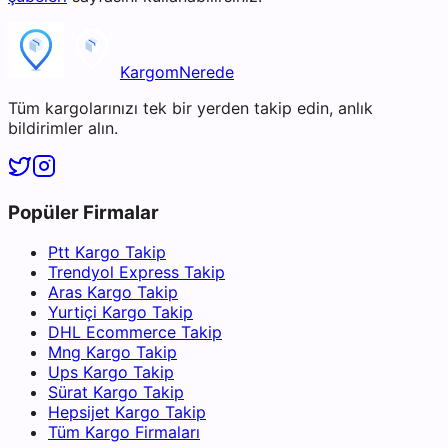
KargomNerede
Tüm kargolarınızı tek bir yerden takip edin, anlık
bildirimler alın.
Popüler Firmalar
Ptt Kargo Takip
Trendyol Express Takip
Aras Kargo Takip
Yurtiçi Kargo Takip
DHL Ecommerce Takip
Mng Kargo Takip
Ups Kargo Takip
Sürat Kargo Takip
Hepsijet Kargo Takip
Tüm Kargo Firmaları