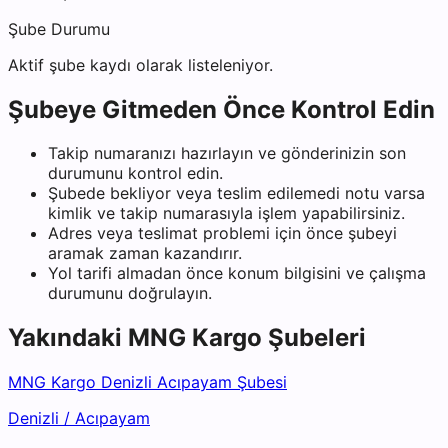
Şube Durumu
Aktif şube kaydı olarak listeleniyor.
Şubeye Gitmeden Önce Kontrol Edin
Takip numaranızı hazırlayın ve gönderinizin son
durumunu kontrol edin.
Şubede bekliyor veya teslim edilemedi notu varsa
kimlik ve takip numarasıyla işlem yapabilirsiniz.
Adres veya teslimat problemi için önce şubeyi
aramak zaman kazandırır.
Yol tarifi almadan önce konum bilgisini ve çalışma
durumunu doğrulayın.
Yakındaki
MNG Kargo
Şubeleri
MNG Kargo Denizli Acıpayam Şubesi
Denizli
/
Acıpayam