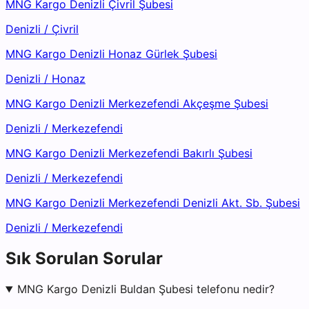
MNG Kargo Denizli Çivril Şubesi
Denizli
/
Çivril
MNG Kargo Denizli Honaz Gürlek Şubesi
Denizli
/
Honaz
MNG Kargo Denizli Merkezefendi Akçeşme Şubesi
Denizli
/
Merkezefendi
MNG Kargo Denizli Merkezefendi Bakırlı Şubesi
Denizli
/
Merkezefendi
MNG Kargo Denizli Merkezefendi Denizli Akt. Sb. Şubesi
Denizli
/
Merkezefendi
Sık Sorulan Sorular
MNG Kargo Denizli Buldan Şubesi telefonu nedir?