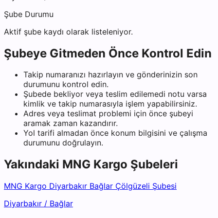
Şube Durumu
Aktif şube kaydı olarak listeleniyor.
Şubeye Gitmeden Önce Kontrol Edin
Takip numaranızı hazırlayın ve gönderinizin son
durumunu kontrol edin.
Şubede bekliyor veya teslim edilemedi notu varsa
kimlik ve takip numarasıyla işlem yapabilirsiniz.
Adres veya teslimat problemi için önce şubeyi
aramak zaman kazandırır.
Yol tarifi almadan önce konum bilgisini ve çalışma
durumunu doğrulayın.
Yakındaki
MNG Kargo
Şubeleri
MNG Kargo Diyarbakır Bağlar Çölgüzeli Şubesi
Diyarbakır
/
Bağlar