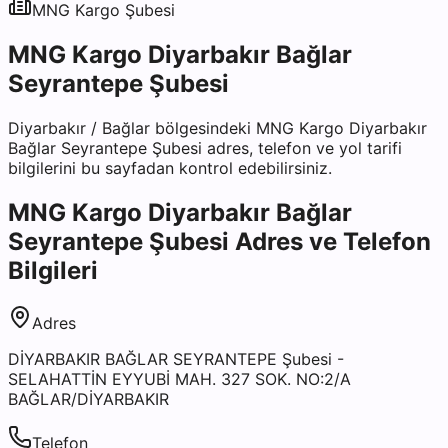
MNG Kargo
Şubesi
MNG Kargo Diyarbakır Bağlar
Seyrantepe Şubesi
Diyarbakır
/
Bağlar
bölgesindeki
MNG Kargo Diyarbakır
Bağlar Seyrantepe Şubesi
adres, telefon ve yol tarifi
bilgilerini bu sayfadan kontrol edebilirsiniz.
MNG Kargo Diyarbakır Bağlar
Seyrantepe Şubesi
Adres ve Telefon
Bilgileri
Adres
DİYARBAKIR BAĞLAR SEYRANTEPE Şubesi -
SELAHATTİN EYYUBİ MAH. 327 SOK. NO:2/A
BAĞLAR/DİYARBAKIR
Telefon