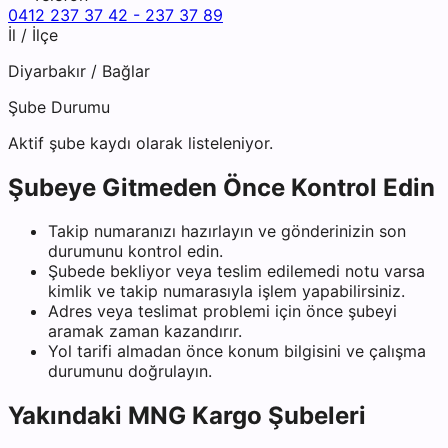
0412 237 37 42 - 237 37 89
İl / İlçe
Diyarbakır
/
Bağlar
Şube Durumu
Aktif şube kaydı olarak listeleniyor.
Şubeye Gitmeden Önce Kontrol Edin
Takip numaranızı hazırlayın ve gönderinizin son
durumunu kontrol edin.
Şubede bekliyor veya teslim edilemedi notu varsa
kimlik ve takip numarasıyla işlem yapabilirsiniz.
Adres veya teslimat problemi için önce şubeyi
aramak zaman kazandırır.
Yol tarifi almadan önce konum bilgisini ve çalışma
durumunu doğrulayın.
Yakındaki
MNG Kargo
Şubeleri