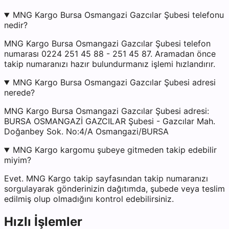
MNG Kargo Bursa Osmangazi Gazcılar Şubesi telefonu
nedir?
MNG Kargo Bursa Osmangazi Gazcılar Şubesi telefon
numarası 0224 251 45 88 - 251 45 87. Aramadan önce
takip numaranızı hazır bulundurmanız işlemi hızlandırır.
MNG Kargo Bursa Osmangazi Gazcılar Şubesi adresi
nerede?
MNG Kargo Bursa Osmangazi Gazcılar Şubesi adresi:
BURSA OSMANGAZİ GAZCILAR Şubesi - Gazcılar Mah.
Doğanbey Sok. No:4/A Osmangazi/BURSA
MNG Kargo kargomu şubeye gitmeden takip edebilir
miyim?
Evet. MNG Kargo takip sayfasından takip numaranızı
sorgulayarak gönderinizin dağıtımda, şubede veya teslim
edilmiş olup olmadığını kontrol edebilirsiniz.
Hızlı İşlemler