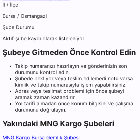
İl / İlçe
Bursa
/
Osmangazi
Şube Durumu
Aktif şube kaydı olarak listeleniyor.
Şubeye Gitmeden Önce Kontrol Edin
Takip numaranızı hazırlayın ve gönderinizin son
durumunu kontrol edin.
Şubede bekliyor veya teslim edilemedi notu varsa
kimlik ve takip numarasıyla işlem yapabilirsiniz.
Adres veya teslimat problemi için önce şubeyi
aramak zaman kazandırır.
Yol tarifi almadan önce konum bilgisini ve çalışma
durumunu doğrulayın.
Yakındaki
MNG Kargo
Şubeleri
MNG Kargo Bursa Gemlik Şubesi