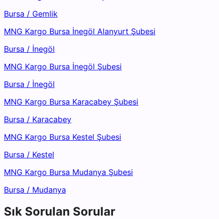
Bursa
/
Gemlik
MNG Kargo Bursa İnegöl Alanyurt Şubesi
Bursa
/
İnegöl
MNG Kargo Bursa İnegöl Şubesi
Bursa
/
İnegöl
MNG Kargo Bursa Karacabey Şubesi
Bursa
/
Karacabey
MNG Kargo Bursa Kestel Şubesi
Bursa
/
Kestel
MNG Kargo Bursa Mudanya Şubesi
Bursa
/
Mudanya
Sık Sorulan Sorular