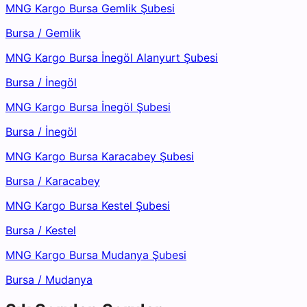
MNG Kargo Bursa Gemlik Şubesi
Bursa
/
Gemlik
MNG Kargo Bursa İnegöl Alanyurt Şubesi
Bursa
/
İnegöl
MNG Kargo Bursa İnegöl Şubesi
Bursa
/
İnegöl
MNG Kargo Bursa Karacabey Şubesi
Bursa
/
Karacabey
MNG Kargo Bursa Kestel Şubesi
Bursa
/
Kestel
MNG Kargo Bursa Mudanya Şubesi
Bursa
/
Mudanya