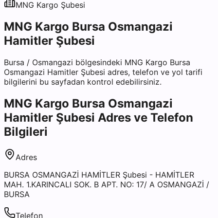
MNG Kargo
Şubesi
MNG Kargo Bursa Osmangazi
Hamitler Şubesi
Bursa
/
Osmangazi
bölgesindeki
MNG Kargo Bursa
Osmangazi Hamitler Şubesi
adres, telefon ve yol tarifi
bilgilerini bu sayfadan kontrol edebilirsiniz.
MNG Kargo Bursa Osmangazi
Hamitler Şubesi
Adres ve Telefon
Bilgileri
Adres
BURSA OSMANGAZİ HAMİTLER Şubesi - HAMİTLER
MAH. 1.KARINCALI SOK. B APT. NO: 17/ A OSMANGAZİ /
BURSA
Telefon