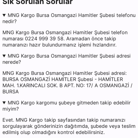
Sık Sorulan Sorular
MNG Kargo Bursa Osmangazi Hamitler Şubesi telefonu
nedir?
MNG Kargo Bursa Osmangazi Hamitler Şubesi telefon
numarası 0224 999 39 58. Aramadan önce takip
numaranızı hazır bulundurmanız işlemi hızlandırır.
MNG Kargo Bursa Osmangazi Hamitler Şubesi adresi
nerede?
MNG Kargo Bursa Osmangazi Hamitler Şubesi adresi:
BURSA OSMANGAZİ HAMİTLER Şubesi - HAMİTLER
MAH. 1.KARINCALI SOK. B APT. NO: 17/ A OSMANGAZİ /
BURSA
MNG Kargo kargomu şubeye gitmeden takip edebilir
miyim?
Evet. MNG Kargo takip sayfasından takip numaranızı
sorgulayarak gönderinizin dağıtımda, şubede veya teslim
edilmiş olup olmadığını kontrol edebilirsiniz.