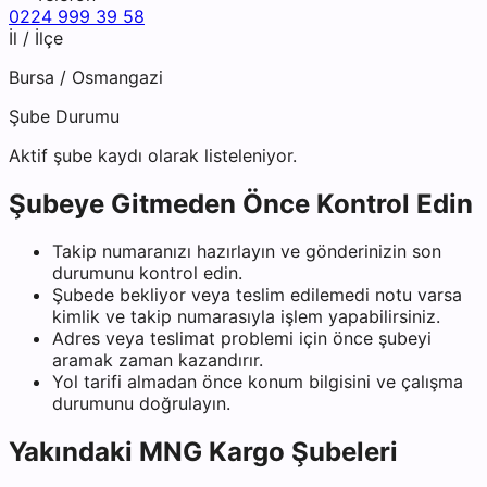
0224 999 39 58
İl / İlçe
Bursa
/
Osmangazi
Şube Durumu
Aktif şube kaydı olarak listeleniyor.
Şubeye Gitmeden Önce Kontrol Edin
Takip numaranızı hazırlayın ve gönderinizin son
durumunu kontrol edin.
Şubede bekliyor veya teslim edilemedi notu varsa
kimlik ve takip numarasıyla işlem yapabilirsiniz.
Adres veya teslimat problemi için önce şubeyi
aramak zaman kazandırır.
Yol tarifi almadan önce konum bilgisini ve çalışma
durumunu doğrulayın.
Yakındaki
MNG Kargo
Şubeleri