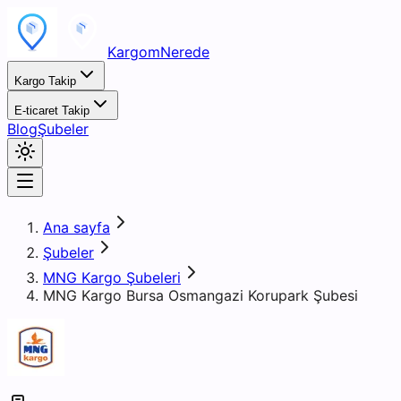
KargomNerede
Kargo Takip
E-ticaret Takip
Blog
Şubeler
Ana sayfa
Şubeler
MNG Kargo Şubeleri
MNG Kargo Bursa Osmangazi Korupark Şubesi