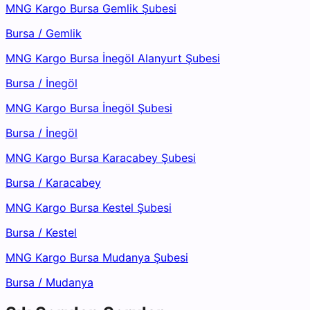
MNG Kargo Bursa Gemlik Şubesi
Bursa
/
Gemlik
MNG Kargo Bursa İnegöl Alanyurt Şubesi
Bursa
/
İnegöl
MNG Kargo Bursa İnegöl Şubesi
Bursa
/
İnegöl
MNG Kargo Bursa Karacabey Şubesi
Bursa
/
Karacabey
MNG Kargo Bursa Kestel Şubesi
Bursa
/
Kestel
MNG Kargo Bursa Mudanya Şubesi
Bursa
/
Mudanya