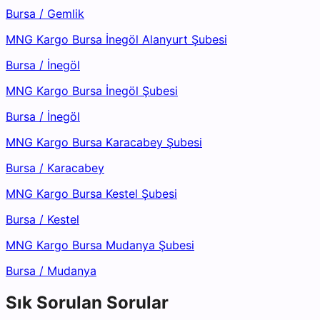
Bursa
/
Gemlik
MNG Kargo Bursa İnegöl Alanyurt Şubesi
Bursa
/
İnegöl
MNG Kargo Bursa İnegöl Şubesi
Bursa
/
İnegöl
MNG Kargo Bursa Karacabey Şubesi
Bursa
/
Karacabey
MNG Kargo Bursa Kestel Şubesi
Bursa
/
Kestel
MNG Kargo Bursa Mudanya Şubesi
Bursa
/
Mudanya
Sık Sorulan Sorular