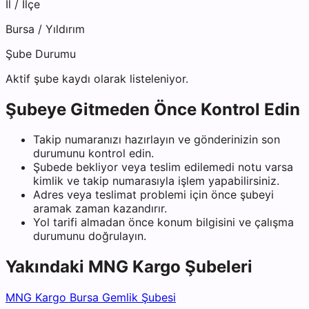
İl / İlçe
Bursa
/
Yıldırım
Şube Durumu
Aktif şube kaydı olarak listeleniyor.
Şubeye Gitmeden Önce Kontrol Edin
Takip numaranızı hazırlayın ve gönderinizin son
durumunu kontrol edin.
Şubede bekliyor veya teslim edilemedi notu varsa
kimlik ve takip numarasıyla işlem yapabilirsiniz.
Adres veya teslimat problemi için önce şubeyi
aramak zaman kazandırır.
Yol tarifi almadan önce konum bilgisini ve çalışma
durumunu doğrulayın.
Yakındaki
MNG Kargo
Şubeleri
MNG Kargo Bursa Gemlik Şubesi