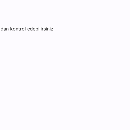
adan kontrol edebilirsiniz.