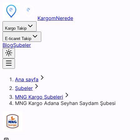
KargomNerede
Kargo Takip
E-ticaret Takip
Blog
Şubeler
Ana sayfa
Şubeler
MNG Kargo Şubeleri
MNG Kargo Adana Seyhan Saydam Şubesi