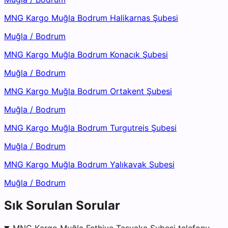
MNG Kargo Muğla Bodrum Halikarnas Şubesi
Muğla
/
Bodrum
MNG Kargo Muğla Bodrum Konacık Şubesi
Muğla
/
Bodrum
MNG Kargo Muğla Bodrum Ortakent Şubesi
Muğla
/
Bodrum
MNG Kargo Muğla Bodrum Turgutreis Şubesi
Muğla
/
Bodrum
MNG Kargo Muğla Bodrum Yalıkavak Şubesi
Muğla
/
Bodrum
Sık Sorulan Sorular