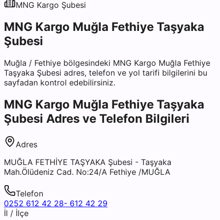
MNG Kargo
Şubesi
MNG Kargo Muğla Fethiye Taşyaka
Şubesi
Muğla
/
Fethiye
bölgesindeki
MNG Kargo Muğla Fethiye
Taşyaka Şubesi
adres, telefon ve yol tarifi bilgilerini bu
sayfadan kontrol edebilirsiniz.
MNG Kargo Muğla Fethiye Taşyaka
Şubesi
Adres ve Telefon Bilgileri
Adres
MUĞLA FETHİYE TAŞYAKA Şubesi - Taşyaka
Mah.Ölüdeniz Cad. No:24/A Fethiye /MUĞLA
Telefon
0252 612 42 28- 612 42 29
İl / İlçe