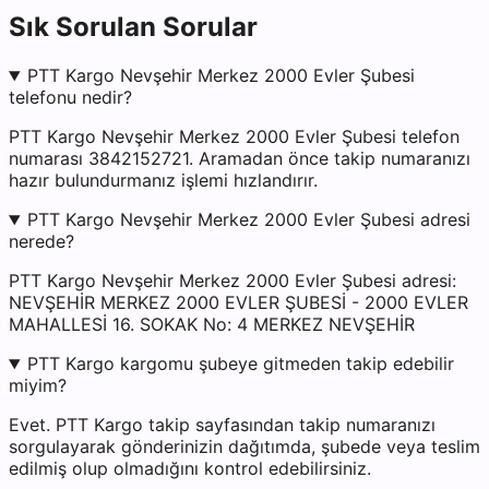
Sık Sorulan Sorular
PTT Kargo Nevşehir Merkez 2000 Evler Şubesi
telefonu nedir?
PTT Kargo Nevşehir Merkez 2000 Evler Şubesi telefon
numarası 3842152721. Aramadan önce takip numaranızı
hazır bulundurmanız işlemi hızlandırır.
PTT Kargo Nevşehir Merkez 2000 Evler Şubesi adresi
nerede?
PTT Kargo Nevşehir Merkez 2000 Evler Şubesi adresi:
NEVŞEHİR MERKEZ 2000 EVLER ŞUBESİ - 2000 EVLER
MAHALLESİ 16. SOKAK No: 4 MERKEZ NEVŞEHİR
PTT Kargo kargomu şubeye gitmeden takip edebilir
miyim?
Evet. PTT Kargo takip sayfasından takip numaranızı
sorgulayarak gönderinizin dağıtımda, şubede veya teslim
edilmiş olup olmadığını kontrol edebilirsiniz.