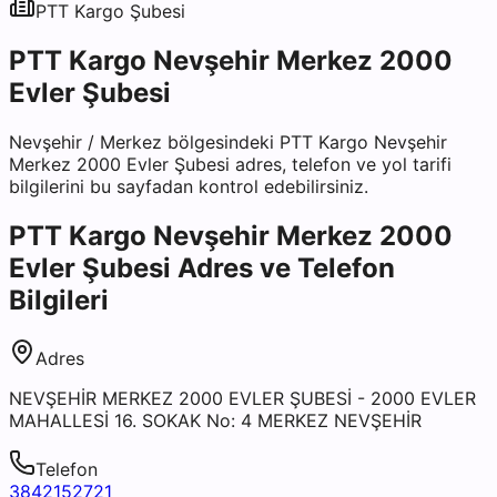
PTT Kargo
Şubesi
PTT Kargo Nevşehir Merkez 2000
Evler Şubesi
Nevşehir
/
Merkez
bölgesindeki
PTT Kargo Nevşehir
Merkez 2000 Evler Şubesi
adres, telefon ve yol tarifi
bilgilerini bu sayfadan kontrol edebilirsiniz.
PTT Kargo Nevşehir Merkez 2000
Evler Şubesi
Adres ve Telefon
Bilgileri
Adres
NEVŞEHİR MERKEZ 2000 EVLER ŞUBESİ - 2000 EVLER
MAHALLESİ 16. SOKAK No: 4 MERKEZ NEVŞEHİR
Telefon
3842152721