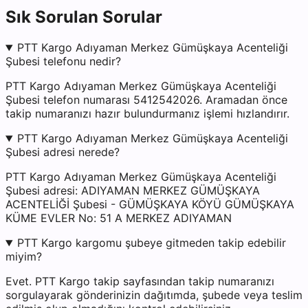
Sık Sorulan Sorular
PTT Kargo Adıyaman Merkez Gümüşkaya Acenteliği
Şubesi telefonu nedir?
PTT Kargo Adıyaman Merkez Gümüşkaya Acenteliği
Şubesi telefon numarası 5412542026. Aramadan önce
takip numaranızı hazır bulundurmanız işlemi hızlandırır.
PTT Kargo Adıyaman Merkez Gümüşkaya Acenteliği
Şubesi adresi nerede?
PTT Kargo Adıyaman Merkez Gümüşkaya Acenteliği
Şubesi adresi: ADIYAMAN MERKEZ GÜMÜŞKAYA
ACENTELİĞİ Şubesi - GÜMÜŞKAYA KÖYÜ GÜMÜŞKAYA
KÜME EVLER No: 51 A MERKEZ ADIYAMAN
PTT Kargo kargomu şubeye gitmeden takip edebilir
miyim?
Evet. PTT Kargo takip sayfasından takip numaranızı
sorgulayarak gönderinizin dağıtımda, şubede veya teslim