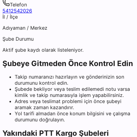
Telefon
5412542026
İl / İlçe
Adıyaman
/
Merkez
Şube Durumu
Aktif şube kaydı olarak listeleniyor.
Şubeye Gitmeden Önce Kontrol Edin
Takip numaranızı hazırlayın ve gönderinizin son
durumunu kontrol edin.
Şubede bekliyor veya teslim edilemedi notu varsa
kimlik ve takip numarasıyla işlem yapabilirsiniz.
Adres veya teslimat problemi için önce şubeyi
aramak zaman kazandırır.
Yol tarifi almadan önce konum bilgisini ve çalışma
durumunu doğrulayın.
Yakındaki
PTT Kargo
Şubeleri