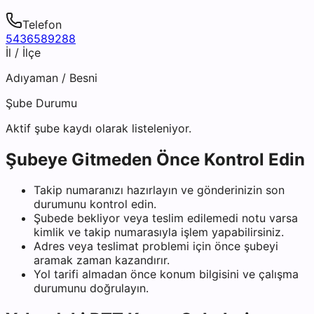
Telefon
5436589288
İl / İlçe
Adıyaman
/
Besni
Şube Durumu
Aktif şube kaydı olarak listeleniyor.
Şubeye Gitmeden Önce Kontrol Edin
Takip numaranızı hazırlayın ve gönderinizin son
durumunu kontrol edin.
Şubede bekliyor veya teslim edilemedi notu varsa
kimlik ve takip numarasıyla işlem yapabilirsiniz.
Adres veya teslimat problemi için önce şubeyi
aramak zaman kazandırır.
Yol tarifi almadan önce konum bilgisini ve çalışma
durumunu doğrulayın.