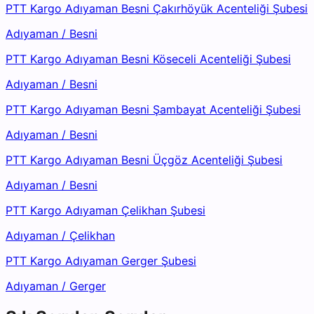
PTT Kargo Adıyaman Besni Çakırhöyük Acenteliği Şubesi
Adıyaman
/
Besni
PTT Kargo Adıyaman Besni Köseceli Acenteliği Şubesi
Adıyaman
/
Besni
PTT Kargo Adıyaman Besni Şambayat Acenteliği Şubesi
Adıyaman
/
Besni
PTT Kargo Adıyaman Besni Üçgöz Acenteliği Şubesi
Adıyaman
/
Besni
PTT Kargo Adıyaman Çelikhan Şubesi
Adıyaman
/
Çelikhan
PTT Kargo Adıyaman Gerger Şubesi
Adıyaman
/
Gerger