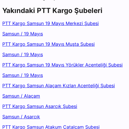
Yakındaki
PTT Kargo
Şubeleri
PTT Kargo Samsun 19 Mayıs Merkezi Şubesi
Samsun
/
19 Mayıs
PTT Kargo Samsun 19 Mayıs Muşta Şubesi
Samsun
/
19 Mayıs
PTT Kargo Samsun 19 Mayıs Yörükler Acenteliği Şubesi
Samsun
/
19 Mayıs
PTT Kargo Samsun Alaçam Kızlan Acenteliği Şubesi
Samsun
/
Alaçam
PTT Kargo Samsun Asarcık Şubesi
Samsun
/
Asarcık
PTT Kargo Samsun Atakum Çatalçam Şubesi