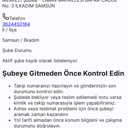
No: 3 İLKADIM SAMSUN
Telefon
3624450164
İl / İlçe
Samsun
/
İlkadım
Şube Durumu
Aktif şube kaydı olarak listeleniyor.
Şubeye Gitmeden Önce Kontrol Edin
Takip numaranızı hazırlayın ve gönderinizin son
durumunu kontrol edin.
Şubede bekliyor veya teslim edilemedi notu varsa
kimlik ve takip numarasıyla işlem yapabilirsiniz.
Adres veya teslimat problemi için önce şubeyi
aramak zaman kazandırır.
Yol tarifi almadan önce konum bilgisini ve çalışma
durumunu doğrulayın.