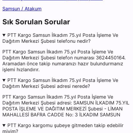
Samsun
/
Atakum
Sık Sorulan Sorular
PTT Kargo Samsun İlkadım 75.yıl Posta İşleme Ve
Dağıtım Merkezi Şubesi telefonu nedir?
PTT Kargo Samsun İlkadım 75.yıl Posta İşleme Ve
Dağıtım Merkezi Şubesi telefon numarası 3624450164.
Aramadan önce takip numaranızı hazır bulundurmanız
işlemi hızlandırır.
PTT Kargo Samsun İlkadım 75.yıl Posta İşleme Ve
Dağıtım Merkezi Şubesi adresi nerede?
PTT Kargo Samsun İlkadım 75.yıl Posta İşleme Ve
Dağıtım Merkezi Şubesi adresi: SAMSUN İLKADIM 75.YIL
POSTA İŞLEME VE DAĞITIM MERKEZİ Şubesi - LİMAN
MAHALLESİ BAFRA CADDE No: 3 İLKADIM SAMSUN
PTT Kargo kargomu şubeye gitmeden takip edebilir
miyim?