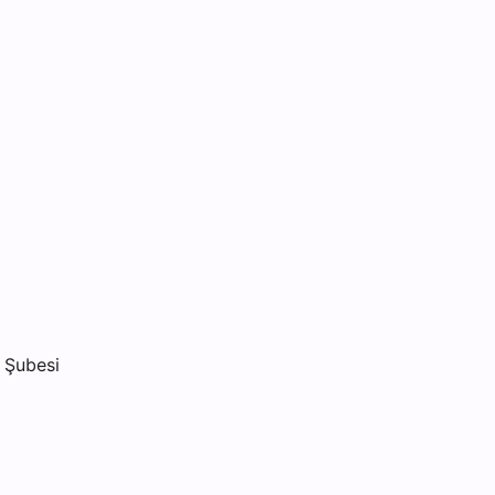
 Şubesi