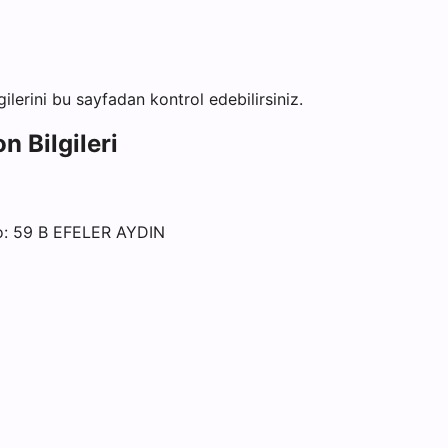
gilerini bu sayfadan kontrol edebilirsiniz.
n Bilgileri
: 59 B EFELER AYDIN