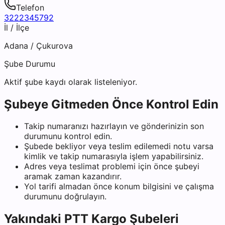
Telefon
3222345792
İl / İlçe
Adana
/
Çukurova
Şube Durumu
Aktif şube kaydı olarak listeleniyor.
Şubeye Gitmeden Önce Kontrol Edin
Takip numaranızı hazırlayın ve gönderinizin son
durumunu kontrol edin.
Şubede bekliyor veya teslim edilemedi notu varsa
kimlik ve takip numarasıyla işlem yapabilirsiniz.
Adres veya teslimat problemi için önce şubeyi
aramak zaman kazandırır.
Yol tarifi almadan önce konum bilgisini ve çalışma
durumunu doğrulayın.
Yakındaki
PTT Kargo
Şubeleri