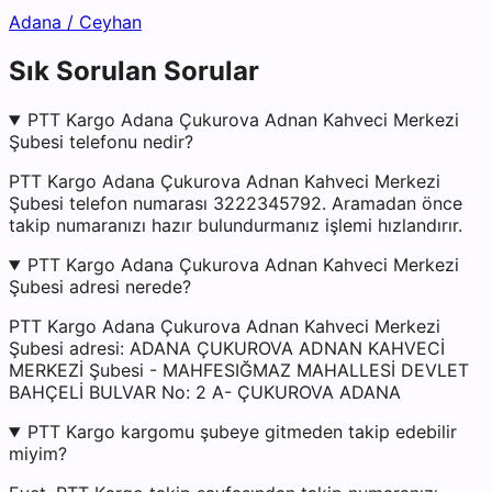
Adana
/
Ceyhan
Sık Sorulan Sorular
PTT Kargo Adana Çukurova Adnan Kahveci Merkezi
Şubesi telefonu nedir?
PTT Kargo Adana Çukurova Adnan Kahveci Merkezi
Şubesi telefon numarası 3222345792. Aramadan önce
takip numaranızı hazır bulundurmanız işlemi hızlandırır.
PTT Kargo Adana Çukurova Adnan Kahveci Merkezi
Şubesi adresi nerede?
PTT Kargo Adana Çukurova Adnan Kahveci Merkezi
Şubesi adresi: ADANA ÇUKUROVA ADNAN KAHVECİ
MERKEZİ Şubesi - MAHFESIĞMAZ MAHALLESİ DEVLET
BAHÇELİ BULVAR No: 2 A- ÇUKUROVA ADANA
PTT Kargo kargomu şubeye gitmeden takip edebilir
miyim?