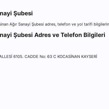
nayi Şubesi
inan Ağır Sanayi Şubesi
adres, telefon ve yol tarifi bilgiler
nayi Şubesi
Adres ve Telefon Bilgileri
ALLESİ 6105. CADDE No: 63 C KOCASİNAN KAYSERİ