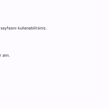
sayfasını kullanabilirsiniz.
 alın.