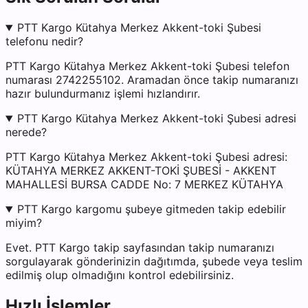
PTT Kargo Kütahya Merkez Akkent-toki Şubesi
telefonu nedir?
PTT Kargo Kütahya Merkez Akkent-toki Şubesi telefon
numarası 2742255102. Aramadan önce takip numaranızı
hazır bulundurmanız işlemi hızlandırır.
PTT Kargo Kütahya Merkez Akkent-toki Şubesi adresi
nerede?
PTT Kargo Kütahya Merkez Akkent-toki Şubesi adresi:
KÜTAHYA MERKEZ AKKENT-TOKİ ŞUBESİ - AKKENT
MAHALLESİ BURSA CADDE No: 7 MERKEZ KÜTAHYA
PTT Kargo kargomu şubeye gitmeden takip edebilir
miyim?
Evet. PTT Kargo takip sayfasından takip numaranızı
sorgulayarak gönderinizin dağıtımda, şubede veya teslim
edilmiş olup olmadığını kontrol edebilirsiniz.
Hızlı İşlemler