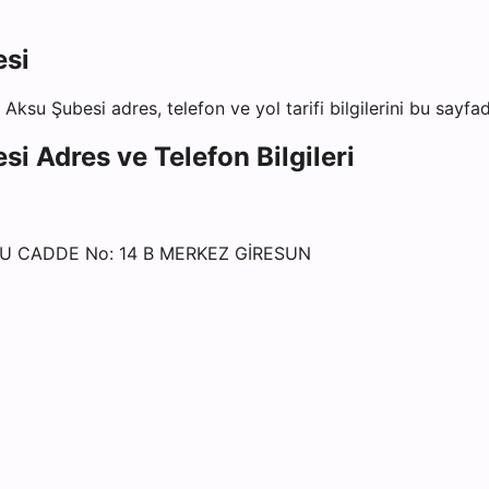
esi
 Aksu Şubesi
adres, telefon ve yol tarifi bilgilerini bu sayfa
esi
Adres ve Telefon Bilgileri
U CADDE No: 14 B MERKEZ GİRESUN