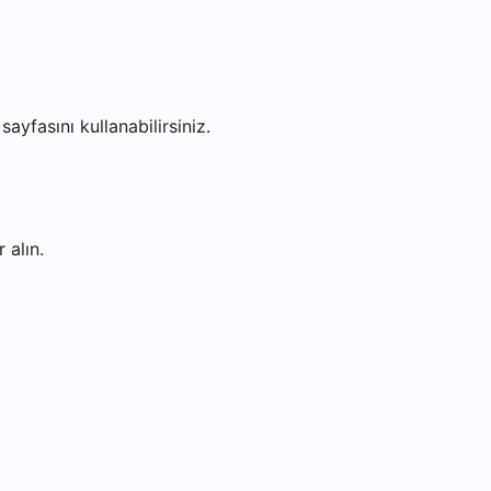
sayfasını kullanabilirsiniz.
 alın.