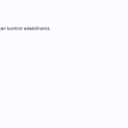
dan kontrol edebilirsiniz.