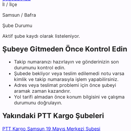
İl / İlçe
Samsun
/
Bafra
Şube Durumu
Aktif şube kaydı olarak listeleniyor.
Şubeye Gitmeden Önce Kontrol Edin
Takip numaranızı hazırlayın ve gönderinizin son
durumunu kontrol edin.
Şubede bekliyor veya teslim edilemedi notu varsa
kimlik ve takip numarasıyla işlem yapabilirsiniz.
Adres veya teslimat problemi için önce şubeyi
aramak zaman kazandırır.
Yol tarifi almadan önce konum bilgisini ve çalışma
durumunu doğrulayın.
Yakındaki
PTT Kargo
Şubeleri
PTT Kargo Samsun 19 Mayıs Merkezi Şubesi