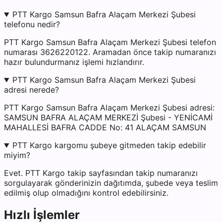
PTT Kargo Samsun Bafra Alaçam Merkezi Şubesi
telefonu nedir?
PTT Kargo Samsun Bafra Alaçam Merkezi Şubesi telefon
numarası 3626220122. Aramadan önce takip numaranızı
hazır bulundurmanız işlemi hızlandırır.
PTT Kargo Samsun Bafra Alaçam Merkezi Şubesi
adresi nerede?
PTT Kargo Samsun Bafra Alaçam Merkezi Şubesi adresi:
SAMSUN BAFRA ALAÇAM MERKEZİ Şubesi - YENİCAMİ
MAHALLESİ BAFRA CADDE No: 41 ALAÇAM SAMSUN
PTT Kargo kargomu şubeye gitmeden takip edebilir
miyim?
Evet. PTT Kargo takip sayfasından takip numaranızı
sorgulayarak gönderinizin dağıtımda, şubede veya teslim
edilmiş olup olmadığını kontrol edebilirsiniz.
Hızlı İşlemler