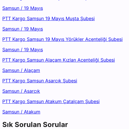
Samsun
/
19 Mayıs
PTT Kargo Samsun 19 Mayıs Muşta Şubesi
Samsun
/
19 Mayıs
PTT Kargo Samsun 19 Mayıs Yörükler Acenteliği Şubesi
Samsun
/
19 Mayıs
PTT Kargo Samsun Alaçam Kızlan Acenteliği Şubesi
Samsun
/
Alaçam
PTT Kargo Samsun Asarcık Şubesi
Samsun
/
Asarcık
PTT Kargo Samsun Atakum Çatalçam Şubesi
Samsun
/
Atakum
Sık Sorulan Sorular