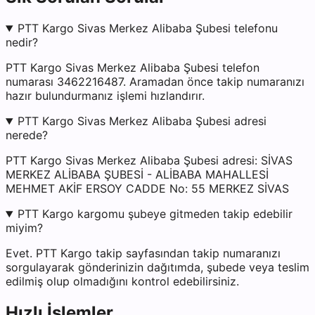
PTT Kargo Sivas Merkez Alibaba Şubesi telefonu
nedir?
PTT Kargo Sivas Merkez Alibaba Şubesi telefon
numarası 3462216487. Aramadan önce takip numaranızı
hazır bulundurmanız işlemi hızlandırır.
PTT Kargo Sivas Merkez Alibaba Şubesi adresi
nerede?
PTT Kargo Sivas Merkez Alibaba Şubesi adresi: SİVAS
MERKEZ ALİBABA ŞUBESİ - ALİBABA MAHALLESİ
MEHMET AKİF ERSOY CADDE No: 55 MERKEZ SİVAS
PTT Kargo kargomu şubeye gitmeden takip edebilir
miyim?
Evet. PTT Kargo takip sayfasından takip numaranızı
sorgulayarak gönderinizin dağıtımda, şubede veya teslim
edilmiş olup olmadığını kontrol edebilirsiniz.
Hızlı İşlemler