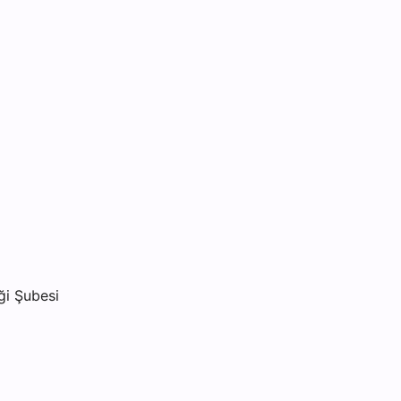
ği Şubesi