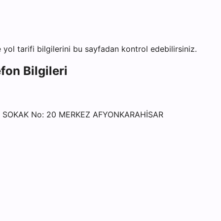
yol tarifi bilgilerini bu sayfadan kontrol edebilirsiniz.
on Bilgileri
R SOKAK No: 20 MERKEZ AFYONKARAHİSAR