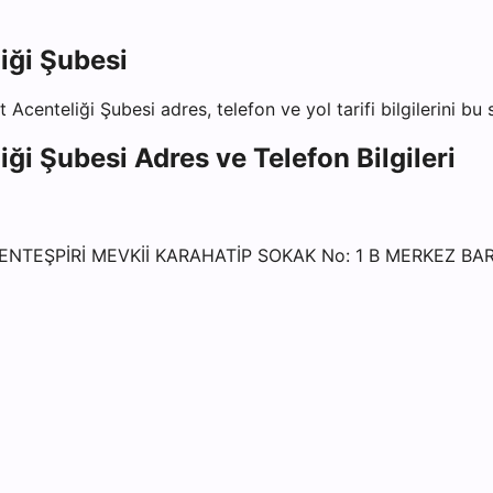
iği Şubesi
t Acenteliği Şubesi
adres, telefon ve yol tarifi bilgilerini bu
iği Şubesi
Adres ve Telefon Bilgileri
MENTEŞPİRİ MEVKİİ KARAHATİP SOKAK No: 1 B MERKEZ BA