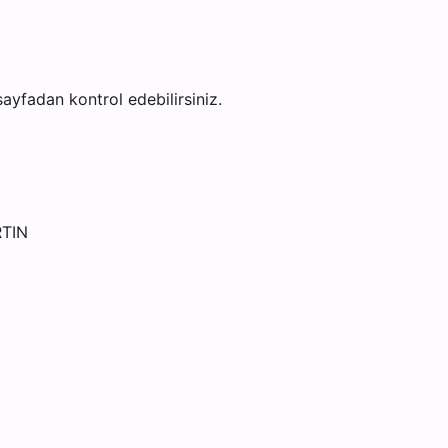
 sayfadan kontrol edebilirsiniz.
RTIN