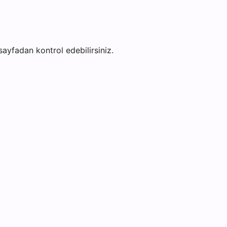
 sayfadan kontrol edebilirsiniz.