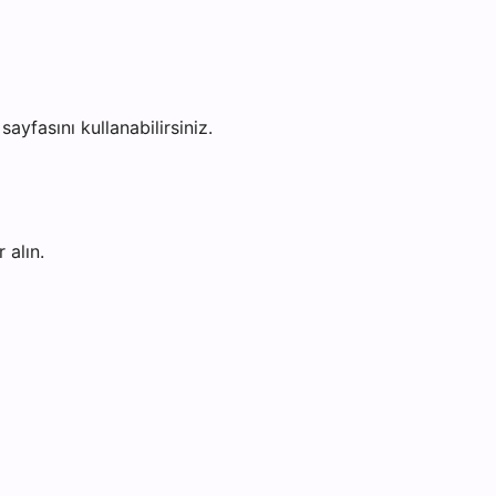
sayfasını kullanabilirsiniz.
 alın.