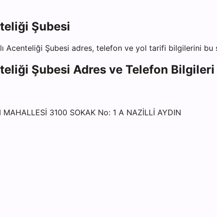
teliği Şubesi
lı Acenteliği Şubesi
adres, telefon ve yol tarifi bilgilerini bu
teliği Şubesi
Adres ve Telefon Bilgileri
I MAHALLESİ 3100 SOKAK No: 1 A NAZİLLİ AYDIN