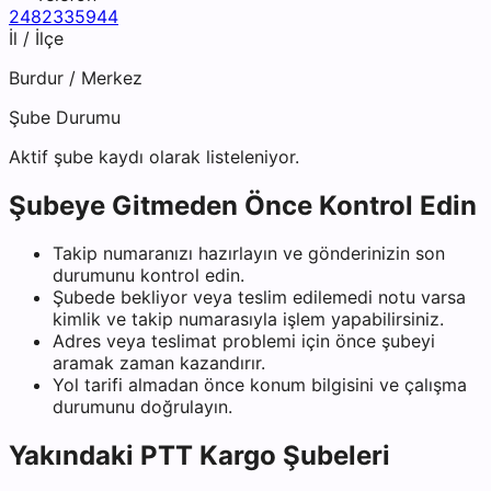
2482335944
İl / İlçe
Burdur
/
Merkez
Şube Durumu
Aktif şube kaydı olarak listeleniyor.
Şubeye Gitmeden Önce Kontrol Edin
Takip numaranızı hazırlayın ve gönderinizin son
durumunu kontrol edin.
Şubede bekliyor veya teslim edilemedi notu varsa
kimlik ve takip numarasıyla işlem yapabilirsiniz.
Adres veya teslimat problemi için önce şubeyi
aramak zaman kazandırır.
Yol tarifi almadan önce konum bilgisini ve çalışma
durumunu doğrulayın.
Yakındaki
PTT Kargo
Şubeleri