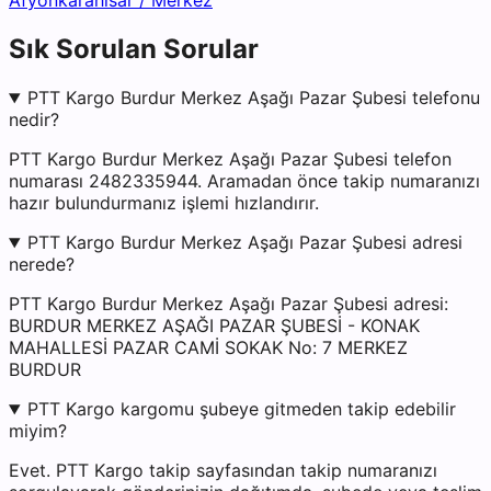
Afyonkarahisar
/
Merkez
Sık Sorulan Sorular
PTT Kargo Burdur Merkez Aşağı Pazar Şubesi telefonu
nedir?
PTT Kargo Burdur Merkez Aşağı Pazar Şubesi telefon
numarası 2482335944. Aramadan önce takip numaranızı
hazır bulundurmanız işlemi hızlandırır.
PTT Kargo Burdur Merkez Aşağı Pazar Şubesi adresi
nerede?
PTT Kargo Burdur Merkez Aşağı Pazar Şubesi adresi:
BURDUR MERKEZ AŞAĞI PAZAR ŞUBESİ - KONAK
MAHALLESİ PAZAR CAMİ SOKAK No: 7 MERKEZ
BURDUR
PTT Kargo kargomu şubeye gitmeden takip edebilir
miyim?
Evet. PTT Kargo takip sayfasından takip numaranızı