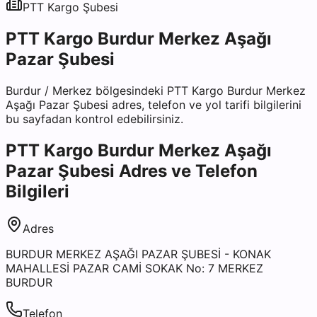
PTT Kargo
Şubesi
PTT Kargo Burdur Merkez Aşağı
Pazar Şubesi
Burdur
/
Merkez
bölgesindeki
PTT Kargo Burdur Merkez
Aşağı Pazar Şubesi
adres, telefon ve yol tarifi bilgilerini
bu sayfadan kontrol edebilirsiniz.
PTT Kargo Burdur Merkez Aşağı
Pazar Şubesi
Adres ve Telefon
Bilgileri
Adres
BURDUR MERKEZ AŞAĞI PAZAR ŞUBESİ - KONAK
MAHALLESİ PAZAR CAMİ SOKAK No: 7 MERKEZ
BURDUR
Telefon