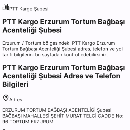
PTT Kargo
Şubesi
PTT Kargo Erzurum Tortum Bağbaşı
Acenteliği Şubesi
Erzurum
/
Tortum
bölgesindeki
PTT Kargo Erzurum
Tortum Bağbaşı Acenteliği Şubesi
adres, telefon ve yol
tarifi bilgilerini bu sayfadan kontrol edebilirsiniz.
PTT Kargo Erzurum Tortum Bağbaşı
Acenteliği Şubesi
Adres ve Telefon
Bilgileri
Adres
ERZURUM TORTUM BAĞBAŞI ACENTELİĞİ Şubesi -
BAĞBAŞI MAHALLESİ ŞEHİT MURAT TELCİ CADDE No:
96 TORTUM ERZURUM