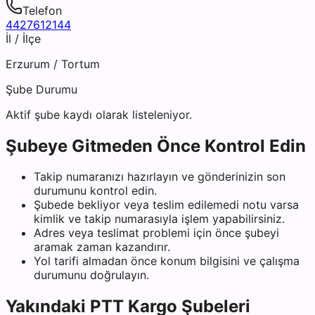
Telefon
4427612144
İl / İlçe
Erzurum
/
Tortum
Şube Durumu
Aktif şube kaydı olarak listeleniyor.
Şubeye Gitmeden Önce Kontrol Edin
Takip numaranızı hazırlayın ve gönderinizin son
durumunu kontrol edin.
Şubede bekliyor veya teslim edilemedi notu varsa
kimlik ve takip numarasıyla işlem yapabilirsiniz.
Adres veya teslimat problemi için önce şubeyi
aramak zaman kazandırır.
Yol tarifi almadan önce konum bilgisini ve çalışma
durumunu doğrulayın.
Yakındaki
PTT Kargo
Şubeleri