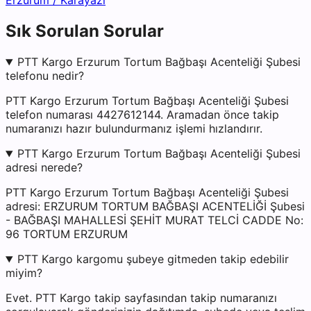
Erzurum
/
Karayazı
Sık Sorulan Sorular
PTT Kargo Erzurum Tortum Bağbaşı Acenteliği Şubesi
telefonu nedir?
PTT Kargo Erzurum Tortum Bağbaşı Acenteliği Şubesi
telefon numarası 4427612144. Aramadan önce takip
numaranızı hazır bulundurmanız işlemi hızlandırır.
PTT Kargo Erzurum Tortum Bağbaşı Acenteliği Şubesi
adresi nerede?
PTT Kargo Erzurum Tortum Bağbaşı Acenteliği Şubesi
adresi: ERZURUM TORTUM BAĞBAŞI ACENTELİĞİ Şubesi
- BAĞBAŞI MAHALLESİ ŞEHİT MURAT TELCİ CADDE No:
96 TORTUM ERZURUM
PTT Kargo kargomu şubeye gitmeden takip edebilir
miyim?
Evet. PTT Kargo takip sayfasından takip numaranızı