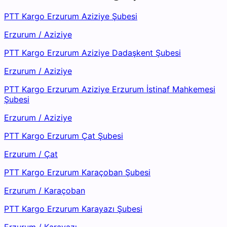
PTT Kargo Erzurum Aziziye Şubesi
Erzurum
/
Aziziye
PTT Kargo Erzurum Aziziye Dadaşkent Şubesi
Erzurum
/
Aziziye
PTT Kargo Erzurum Aziziye Erzurum İstinaf Mahkemesi
Şubesi
Erzurum
/
Aziziye
PTT Kargo Erzurum Çat Şubesi
Erzurum
/
Çat
PTT Kargo Erzurum Karaçoban Şubesi
Erzurum
/
Karaçoban
PTT Kargo Erzurum Karayazı Şubesi