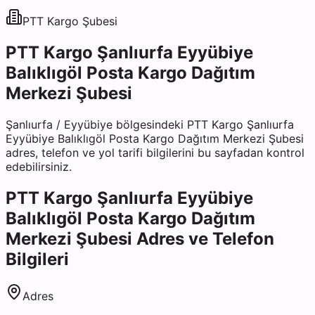
PTT Kargo
Şubesi
PTT Kargo Şanlıurfa Eyyübiye
Balıklıgöl Posta Kargo Dağıtım
Merkezi Şubesi
Şanlıurfa
/
Eyyübiye
bölgesindeki
PTT Kargo Şanlıurfa
Eyyübiye Balıklıgöl Posta Kargo Dağıtım Merkezi Şubesi
adres, telefon ve yol tarifi bilgilerini bu sayfadan kontrol
edebilirsiniz.
PTT Kargo Şanlıurfa Eyyübiye
Balıklıgöl Posta Kargo Dağıtım
Merkezi Şubesi
Adres ve Telefon
Bilgileri
Adres